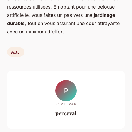
ressources utilisées. En optant pour une pelouse
artificielle, vous faites un pas vers une
jardinage
durable
, tout en vous assurant une cour attrayante
avec un minimum d'effort.
Actu
P
ECRIT PAR
perceval