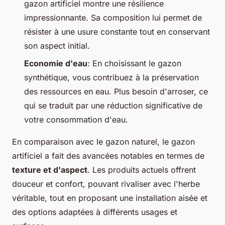
gazon artificiel montre une résilience
impressionnante. Sa composition lui permet de
résister à une usure constante tout en conservant
son aspect initial.
Economie d'eau
: En choisissant le gazon
synthétique, vous contribuez à la préservation
des ressources en eau. Plus besoin d'arroser, ce
qui se traduit par une réduction significative de
votre consommation d'eau.
En comparaison avec le gazon naturel, le gazon
artificiel a fait des avancées notables en termes de
texture et d'aspect
. Les produits actuels offrent
douceur et confort, pouvant rivaliser avec l'herbe
véritable, tout en proposant une installation aisée et
des options adaptées à différents usages et