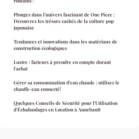
roulants ?
Plongez dans l'univers fascinant de One Piece :
Découvrez les trésors cachés de la culture pop
japonaise
Tendances et innovations dans les matériaux de
construction écologiques
Lustre : facteurs à prendre en compte durant
l'achat
Gérer sa consommation d'eau chaude : utilisez le
chauffe-eau connecté!
Quelques Conseils de Sécurité pour l'Utilisation
d'Échafaudages en Location à Annebault