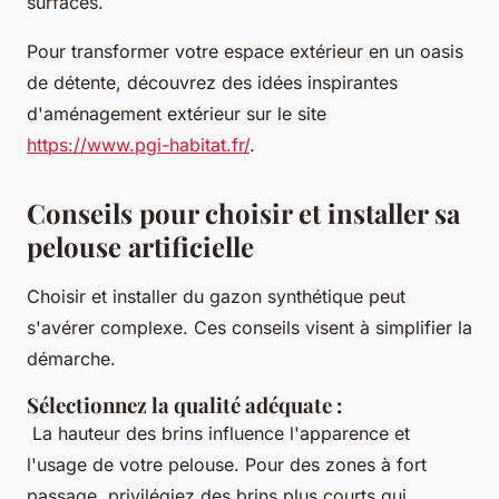
surfaces.
Pour transformer votre espace extérieur en un oasis
de détente, découvrez des idées inspirantes
d'aménagement extérieur sur le site
https://www.pgi-habitat.fr/
.
Conseils pour choisir et installer sa
pelouse artificielle
Choisir et installer du gazon synthétique peut
s'avérer complexe. Ces conseils visent à simplifier la
démarche.
Sélectionnez la qualité adéquate
:
La hauteur des brins influence l'apparence et
l'usage de votre pelouse. Pour des zones à fort
passage, privilégiez des brins plus courts qui