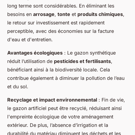
long terme sont considérables. En éliminant les
besoins en
arrosage
,
tonte
et
produits chimiques
,
le retour sur investissement est rapidement
perceptible, avec des économies sur la facture
d'eau et d'entretien.
Avantages écologiques
: Le gazon synthétique
réduit l’utilisation de
pesticides et fertilisants
,
bénéficiant ainsi à la biodiversité locale. Cela
contribue également à diminuer la pollution de l’eau
et du sol.
Recyclage et impact environnemental
: Fin de vie,
le gazon artificiel peut être recyclé, réduisant ainsi
l'empreinte écologique de votre aménagement
extérieur. De plus, l’absence d’irrigation et la
durabilité du matériau diminuent les déchets et les