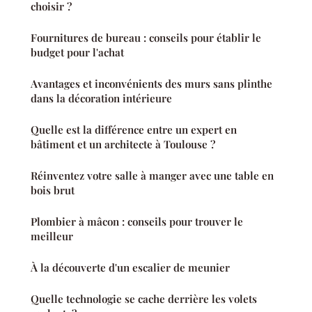
choisir ?
Fournitures de bureau : conseils pour établir le
budget pour l'achat
Avantages et inconvénients des murs sans plinthe
dans la décoration intérieure
Quelle est la différence entre un expert en
bâtiment et un architecte à Toulouse ?
Réinventez votre salle à manger avec une table en
bois brut
Plombier à mâcon : conseils pour trouver le
meilleur
À la découverte d'un escalier de meunier
Quelle technologie se cache derrière les volets