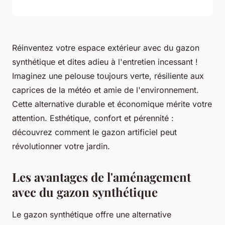
Réinventez votre espace extérieur avec du gazon
synthétique et dites adieu à l'entretien incessant !
Imaginez une pelouse toujours verte, résiliente aux
caprices de la météo et amie de l'environnement.
Cette alternative durable et économique mérite votre
attention. Esthétique, confort et pérennité :
découvrez comment le gazon artificiel peut
révolutionner votre jardin.
Les avantages de l'aménagement
avec du gazon synthétique
Le gazon synthétique offre une alternative