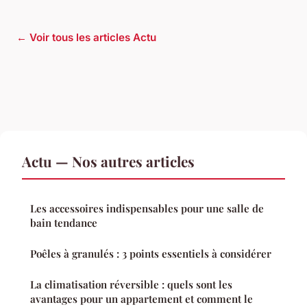
← Voir tous les articles Actu
Actu — Nos autres articles
Les accessoires indispensables pour une salle de
bain tendance
Poêles à granulés : 3 points essentiels à considérer
La climatisation réversible : quels sont les
avantages pour un appartement et comment le