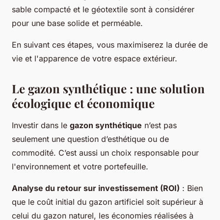
sable compacté et le géotextile sont à considérer
pour une base solide et perméable.
En suivant ces étapes, vous maximiserez la durée de
vie et l'apparence de votre espace extérieur.
Le gazon synthétique : une solution
écologique et économique
Investir dans le
gazon synthétique
n’est pas
seulement une question d’esthétique ou de
commodité. C’est aussi un choix responsable pour
l'environnement et votre portefeuille.
Analyse du retour sur investissement (ROI)
: Bien
que le coût initial du gazon artificiel soit supérieur à
celui du gazon naturel, les économies réalisées à