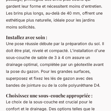
gardent leur forme et nécessitent moins d'entretien.
Les brins plus longs, au-delà de 40 mm, offrent une
esthétique plus naturelle, idéale pour les jardins
moins sollicités.
Installez avec soin
:
Une pose réussie débute par la préparation du sol. Il
doit être plat, nivelé et compacté. L'installation d'une
sous-couche de sable de 3 à 4 cm assure un
drainage optimal, complétée par un géotextile avant
la pose du gazon. Pour les grandes surfaces,
superposez et fixez les lés de gazon avec des
bandes de jointure ou de la colle polyuréthane D4.
Choisissez une sous-couche appropriée
:
Le choix de la sous-couche est crucial pour le
confort et le drainage. Des options telles que le