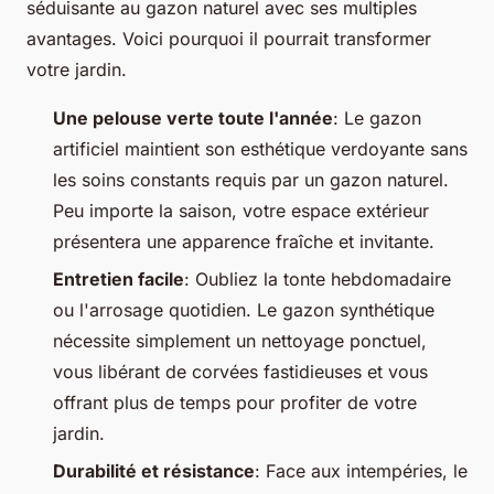
séduisante au gazon naturel avec ses multiples
avantages. Voici pourquoi il pourrait transformer
votre jardin.
Une pelouse verte toute l'année
: Le gazon
artificiel maintient son esthétique verdoyante sans
les soins constants requis par un gazon naturel.
Peu importe la saison, votre espace extérieur
présentera une apparence fraîche et invitante.
Entretien facile
: Oubliez la tonte hebdomadaire
ou l'arrosage quotidien. Le gazon synthétique
nécessite simplement un nettoyage ponctuel,
vous libérant de corvées fastidieuses et vous
offrant plus de temps pour profiter de votre
jardin.
Durabilité et résistance
: Face aux intempéries, le