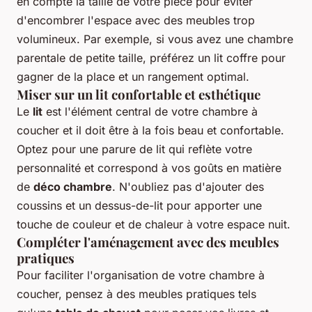
en compte la taille de votre pièce pour éviter
d'encombrer l'espace avec des meubles trop
volumineux. Par exemple, si vous avez une chambre
parentale de petite taille, préférez un lit coffre pour
gagner de la place et un rangement optimal.
Miser sur un lit confortable et esthétique
Le
lit
est l'élément central de votre chambre à
coucher et il doit être à la fois beau et confortable.
Optez pour une parure de lit qui reflète votre
personnalité et correspond à vos goûts en matière
de
déco chambre
. N'oubliez pas d'ajouter des
coussins et un dessus-de-lit pour apporter une
touche de couleur et de chaleur à votre espace nuit.
Compléter l'aménagement avec des meubles
pratiques
Pour faciliter l'organisation de votre chambre à
coucher, pensez à des meubles pratiques tels