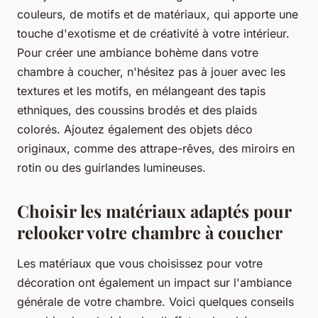
couleurs, de motifs et de matériaux, qui apporte une
touche d'exotisme et de créativité à votre intérieur.
Pour créer une ambiance bohème dans votre
chambre à coucher, n'hésitez pas à jouer avec les
textures et les motifs, en mélangeant des tapis
ethniques, des coussins brodés et des plaids
colorés. Ajoutez également des objets déco
originaux, comme des attrape-rêves, des miroirs en
rotin ou des guirlandes lumineuses.
Choisir les matériaux adaptés pour
relooker votre chambre à coucher
Les matériaux que vous choisissez pour votre
décoration ont également un impact sur l'ambiance
générale de votre chambre. Voici quelques conseils