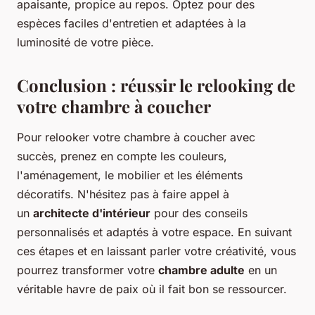
apaisante, propice au repos. Optez pour des
espèces faciles d'entretien et adaptées à la
luminosité de votre pièce.
Conclusion : réussir le relooking de
votre chambre à coucher
Pour relooker votre chambre à coucher avec
succès, prenez en compte les couleurs,
l'aménagement, le mobilier et les éléments
décoratifs. N'hésitez pas à faire appel à
un
architecte d'intérieur
pour des conseils
personnalisés et adaptés à votre espace. En suivant
ces étapes et en laissant parler votre créativité, vous
pourrez transformer votre
chambre adulte
en un
véritable havre de paix où il fait bon se ressourcer.