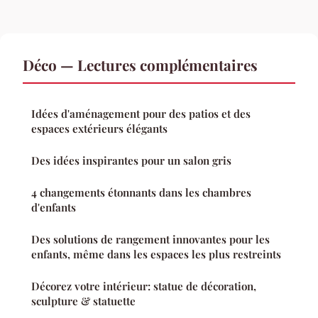
Déco — Lectures complémentaires
Idées d'aménagement pour des patios et des
espaces extérieurs élégants
Des idées inspirantes pour un salon gris
4 changements étonnants dans les chambres
d'enfants
Des solutions de rangement innovantes pour les
enfants, même dans les espaces les plus restreints
Décorez votre intérieur: statue de décoration,
sculpture & statuette