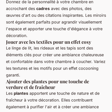
Donnez de la personnalité à votre chambre en
accrochant des
cadres
avec des photos, des
œuvres d'art ou des citations inspirantes. Les miroirs
sont également parfaits pour agrandir visuellement
l'espace et apporter une touche d'élégance à votre
décoration.
Jouer avec les textiles pour un effet cosy
Le linge de lit, les rideaux et les tapis sont des
éléments clés pour créer une ambiance chaleureuse
et confortable dans votre chambre à coucher. Variez
les textures et les motifs pour un effet cocooning
garanti.
Ajouter des plantes pour une touche de
verdure et de fraîcheur
Les
plantes
apportent une touche de nature et de
fraîcheur à votre décoration. Elles contribuent
également à purifier l'air et à créer une ambiance