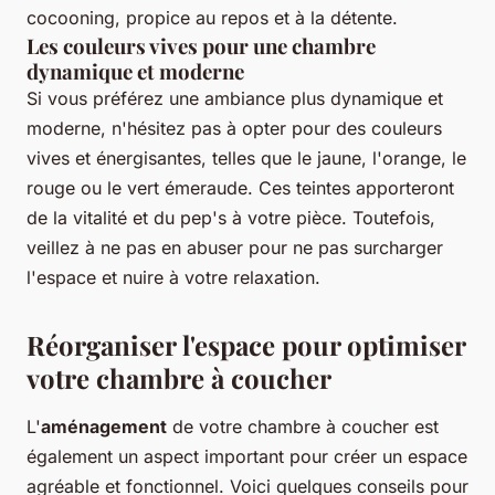
cocooning, propice au repos et à la détente.
Les couleurs vives pour une chambre
dynamique et moderne
Si vous préférez une ambiance plus dynamique et
moderne, n'hésitez pas à opter pour des couleurs
vives et énergisantes, telles que le jaune, l'orange, le
rouge ou le vert émeraude. Ces teintes apporteront
de la vitalité et du pep's à votre pièce. Toutefois,
veillez à ne pas en abuser pour ne pas surcharger
l'espace et nuire à votre relaxation.
Réorganiser l'espace pour optimiser
votre chambre à coucher
L'
aménagement
de votre chambre à coucher est
également un aspect important pour créer un espace
agréable et fonctionnel. Voici quelques conseils pour