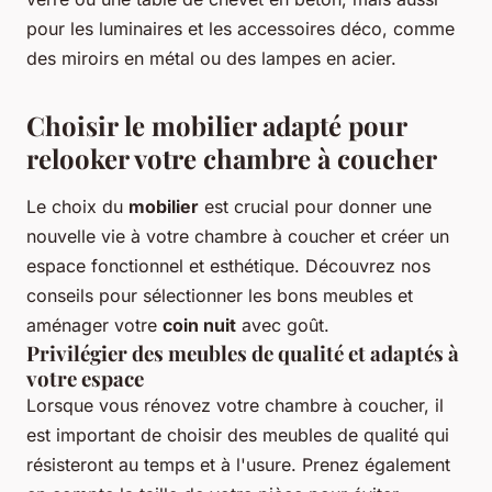
pour les luminaires et les accessoires déco, comme
des miroirs en métal ou des lampes en acier.
Choisir le mobilier adapté pour
relooker votre chambre à coucher
Le choix du
mobilier
est crucial pour donner une
nouvelle vie à votre chambre à coucher et créer un
espace fonctionnel et esthétique. Découvrez nos
conseils pour sélectionner les bons meubles et
aménager votre
coin nuit
avec goût.
Privilégier des meubles de qualité et adaptés à
votre espace
Lorsque vous rénovez votre chambre à coucher, il
est important de choisir des meubles de qualité qui
résisteront au temps et à l'usure. Prenez également