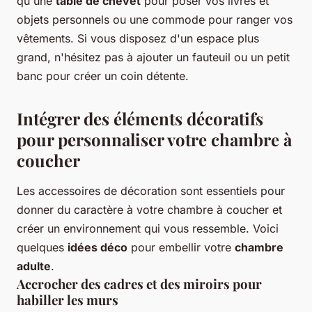
qu'une
table de chevet
pour poser vos livres et
objets personnels ou une commode pour ranger vos
vêtements. Si vous disposez d'un espace plus
grand, n'hésitez pas à ajouter un fauteuil ou un petit
banc pour créer un coin détente.
Intégrer des éléments décoratifs
pour personnaliser votre chambre à
coucher
Les accessoires de décoration sont essentiels pour
donner du caractère à votre chambre à coucher et
créer un environnement qui vous ressemble. Voici
quelques
idées déco
pour embellir votre
chambre
adulte
.
Accrocher des cadres et des miroirs pour
habiller les murs