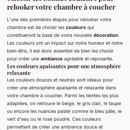
relooker votre chambre à coucher
L'une des premières étapes pour relooker votre
chambre est de choisir les
couleurs
qui
constitueront la base de votre nouvelle
décoration
.
Les couleurs ont un impact sur notre humeur et notre
bien-être, il est donc essentiel de bien les choisir
pour créer une
ambiance
agréable et reposante.
Les couleurs apaisantes pour une atmosphère
relaxante
Les couleurs douces et neutres sont idéaux pour
créer une atmosphère apaisante et relaxante dans
votre chambre à coucher. Parmi les teintes les plus
adaptées, on retrouve le beige, le gris clair, le taupe
ou encore les nuances pastel comme le bleu pâle, le
vert d'eau ou le rose poudré. Ces couleurs
permettent de créer une ambiance douce et