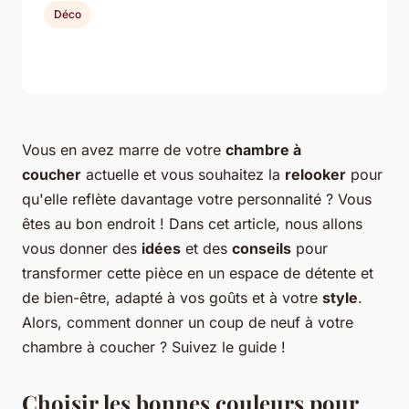
Déco
Vous en avez marre de votre
chambre à
coucher
actuelle et vous souhaitez la
relooker
pour
qu'elle reflète davantage votre personnalité ? Vous
êtes au bon endroit ! Dans cet article, nous allons
vous donner des
idées
et des
conseils
pour
transformer cette pièce en un espace de détente et
de bien-être, adapté à vos goûts et à votre
style
.
Alors, comment donner un coup de neuf à votre
chambre à coucher ? Suivez le guide !
Choisir les bonnes couleurs pour