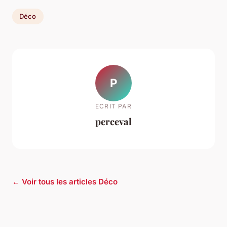
Déco
P
ECRIT PAR
perceval
← Voir tous les articles Déco