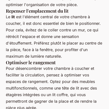
optimiser l'organisation de votre pièce.
Repenser l'emplacement du lit
Le
lit
est l'élément central de votre chambre à
coucher, il est donc essentiel de bien le positionner.
Pour cela, évitez de le coller contre un mur, ce qui
rétrécit l'espace et donne une sensation
d'étouffement. Préférez plutôt le placer au centre de
la pièce, face à la fenêtre, pour profiter d'un
maximum de lumière naturelle.
Optimiser le rangement
Pour désencombrer votre chambre à coucher et
faciliter la circulation, pensez à optimiser vos
espaces de rangement. Optez pour des meubles
multifonctionnels, comme une tête de lit avec des
étagères intégrées ou un lit coffre, qui vous
permettront de gagner de la place et de rendre la
pièce plus aérée.