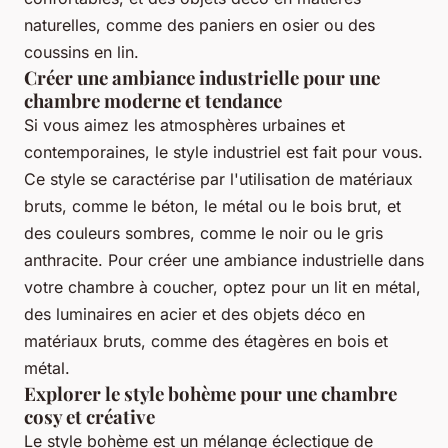
naturelles, comme des paniers en osier ou des
coussins en lin.
Créer une ambiance industrielle pour une
chambre moderne et tendance
Si vous aimez les atmosphères urbaines et
contemporaines, le style industriel est fait pour vous.
Ce style se caractérise par l'utilisation de matériaux
bruts, comme le béton, le métal ou le bois brut, et
des couleurs sombres, comme le noir ou le gris
anthracite. Pour créer une ambiance industrielle dans
votre chambre à coucher, optez pour un lit en métal,
des luminaires en acier et des objets déco en
matériaux bruts, comme des étagères en bois et
métal.
Explorer le style bohème pour une chambre
cosy et créative
Le style bohème est un mélange éclectique de