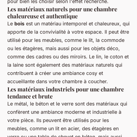
pour bien les choisir selon l'effet recherché.
Les matériaux naturels pour une chambre
chaleureuse et authentique
Le
bois
est un matériau intemporel et chaleureux, qui
apporte de la convivialité à votre espace. Il peut être
utilisé pour les meubles, comme le lit, la commode
ou les étagères, mais aussi pour les objets déco,
comme des cadres ou des miroirs. Le lin, le coton et
la laine sont également des matériaux naturels qui
contribuent à créer une ambiance cosy et
accueillante dans votre chambre à coucher.
Les matériaux industriels pour une chambre
tendance et brute
Le métal, le béton et le verre sont des matériaux qui
confèrent une ambiance moderne et industrielle à
votre pièce. Ils peuvent être utilisés pour les
meubles, comme un lit en acier, des étagères en
verre ou une table de chevet en béton, mais aussi