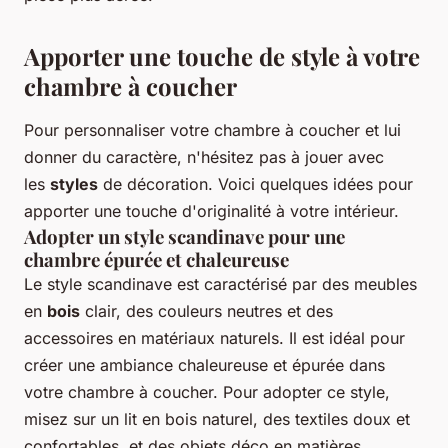
Apporter une touche de style à votre
chambre à coucher
Pour personnaliser votre chambre à coucher et lui
donner du caractère, n'hésitez pas à jouer avec
les
styles
de décoration. Voici quelques idées pour
apporter une touche d'originalité à votre intérieur.
Adopter un style scandinave pour une
chambre épurée et chaleureuse
Le style scandinave est caractérisé par des meubles
en
bois
clair, des couleurs neutres et des
accessoires en matériaux naturels. Il est idéal pour
créer une ambiance chaleureuse et épurée dans
votre chambre à coucher. Pour adopter ce style,
misez sur un lit en bois naturel, des textiles doux et
confortables, et des objets déco en matières