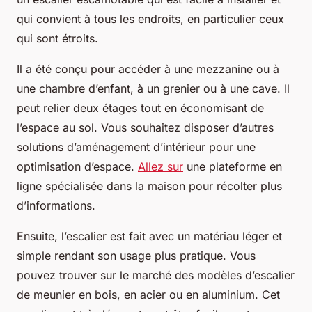
qui convient à tous les endroits, en particulier ceux
qui sont étroits.
Il a été conçu pour accéder à une mezzanine ou à
une chambre d’enfant, à un grenier ou à une cave. Il
peut relier deux étages tout en économisant de
l’espace au sol. Vous souhaitez disposer d’autres
solutions d’aménagement d’intérieur pour une
optimisation d’espace.
Allez sur
une plateforme en
ligne spécialisée dans la maison pour récolter plus
d’informations.
Ensuite, l’escalier est fait avec un matériau léger et
simple rendant son usage plus pratique. Vous
pouvez trouver sur le marché des modèles d’escalier
de meunier en bois, en acier ou en aluminium. Cet