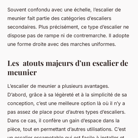
Souvent confondu avec une échelle, l’escalier de
meunier fait partie des catégories d’escaliers
secondaires. Plus précisément, ce type d’escalier ne
dispose pas de rampe ni de contremarche. Il adopte
une forme droite avec des marches uniformes.
Les atouts majeurs d’un escalier de
meunier
L’escalier de meunier a plusieurs avantages.
D’abord, grâce à sa légèreté et à la simplicité de sa
conception, c’est une meilleure option là où il n’y a
pas assez de place pour d’autres types d’escaliers.
Dans ce cas, il confère un gain d’espace dans la
pièce, tout en permettant d’autres utilisations. C’est
un escalier escamotable qui est facile à installer et