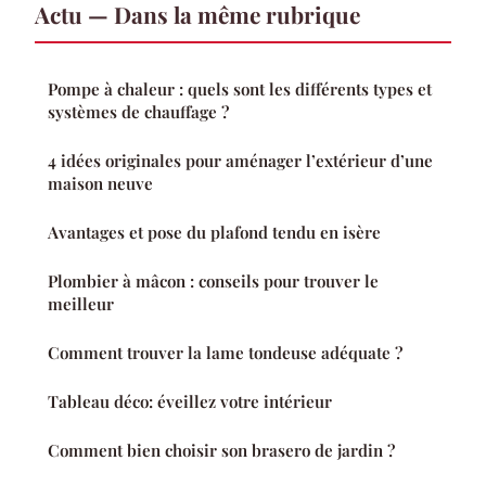
Actu — Dans la même rubrique
Pompe à chaleur : quels sont les différents types et
systèmes de chauffage ?
4 idées originales pour aménager l’extérieur d’une
maison neuve
Avantages et pose du plafond tendu en isère
Plombier à mâcon : conseils pour trouver le
meilleur
Comment trouver la lame tondeuse adéquate ?
Tableau déco: éveillez votre intérieur
Comment bien choisir son brasero de jardin ?