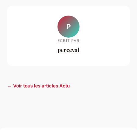
P
ECRIT PAR
perceval
← Voir tous les articles Actu