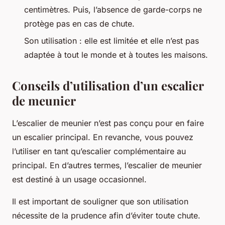
centimètres. Puis, l’absence de garde-corps ne
protège pas en cas de chute.
Son utilisation : elle est limitée et elle n’est pas
adaptée à tout le monde et à toutes les maisons.
Conseils d’utilisation d’un escalier
de meunier
L’escalier de meunier n’est pas conçu pour en faire
un escalier principal. En revanche, vous pouvez
l’utiliser en tant qu’escalier complémentaire au
principal. En d’autres termes, l’escalier de meunier
est destiné à un usage occasionnel.
Il est important de souligner que son utilisation
nécessite de la prudence afin d’éviter toute chute.