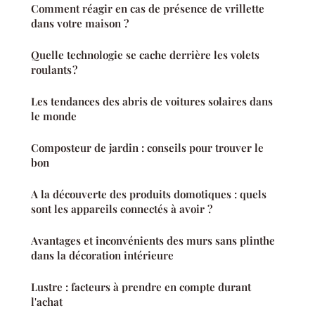
Comment réagir en cas de présence de vrillette
dans votre maison ?
Quelle technologie se cache derrière les volets
roulants ?
Les tendances des abris de voitures solaires dans
le monde
Composteur de jardin : conseils pour trouver le
bon
A la découverte des produits domotiques : quels
sont les appareils connectés à avoir ?
Avantages et inconvénients des murs sans plinthe
dans la décoration intérieure
Lustre : facteurs à prendre en compte durant
l'achat