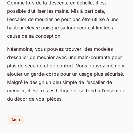
Comme lors de la descente en échelle, il est
possible d’utiliser les mains. Mis à part cela,
l’escalier de meunier ne peut pas être utilisé à une
hauteur élevée puisque sa longueur est limitée à
cause de sa conception.
Néanmoins, vous pouvez trouver des modèles
d’escalier de meunier avec une main-courante pour
plus de sécurité et de confort. Vous pouvez même y
ajouter un garde-corps pour un usage plus sécurisé.
Malgré le design un peu simple de l’escalier de
meunier, il est très esthétique et se fond à l’ensemble
du décor de vos pièces.
Actu