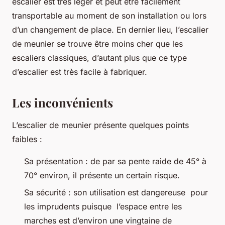
escalier est très léger et peut être facilement
transportable au moment de son installation ou lors
d’un changement de place. En dernier lieu, l’escalier
de meunier se trouve être moins cher que les
escaliers classiques, d’autant plus que ce type
d’escalier est très facile à fabriquer.
Les inconvénients
L’escalier de meunier présente quelques points
faibles :
Sa présentation : de par sa pente raide de 45° à
70° environ, il présente un certain risque.
Sa sécurité : son utilisation est dangereuse pour
les imprudents puisque l’espace entre les
marches est d’environ une vingtaine de