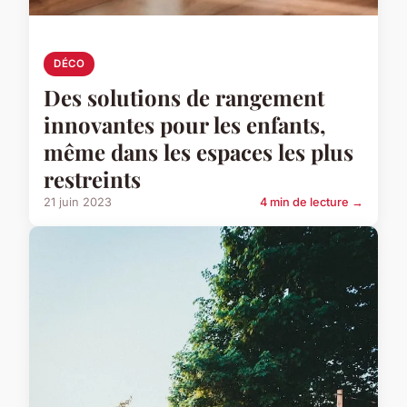
DÉCO
Des solutions de rangement
innovantes pour les enfants,
même dans les espaces les plus
restreints
21 juin 2023
4 min de lecture →