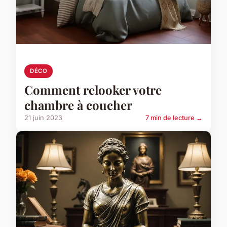
DÉCO
Comment relooker votre
chambre à coucher
21 juin 2023
7 min de lecture →