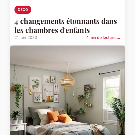
DÉCO
4 changements étonnants dans
les chambres d'enfants
21 juin 2023
4 min de lecture →