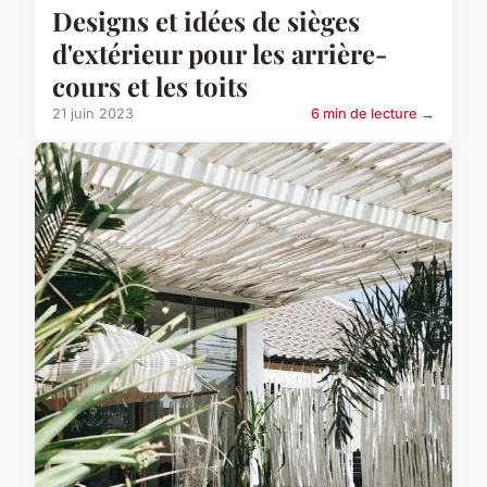
Designs et idées de sièges
d'extérieur pour les arrière-
cours et les toits
21 juin 2023
6 min de lecture →