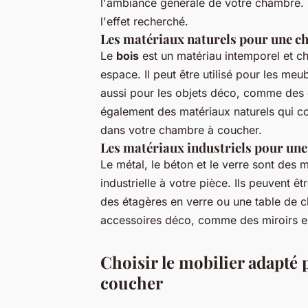
l'ambiance générale de votre chambre. V
l'effet recherché.
Les matériaux naturels pour une c
Le
bois
est un matériau intemporel et ch
espace. Il peut être utilisé pour les me
aussi pour les objets déco, comme des ca
également des matériaux naturels qui co
dans votre chambre à coucher.
Les matériaux industriels pour un
Le métal, le béton et le verre sont des
industrielle à votre pièce. Ils peuvent ê
des étagères en verre ou une table de ch
accessoires déco, comme des miroirs en
Choisir le mobilier adapté
coucher