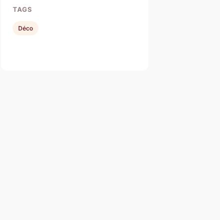
TAGS
Déco