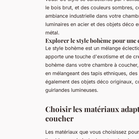
le bois brut, et des couleurs sombres, c
ambiance industrielle dans votre chambr
luminaires en acier et des objets déco 
métal.
Explorer le style bohème pour une 
Le style bohème est un mélange éclectiq
apporte une touche d'exotisme et de cré
bohème dans votre chambre à coucher, n'
en mélangeant des tapis ethniques, des 
également des objets déco originaux, c
guirlandes lumineuses.
Choisir les matériaux adap
coucher
Les matériaux que vous choisissez pour