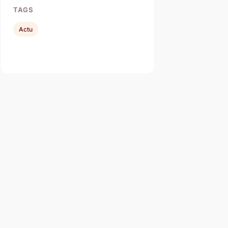
TAGS
Actu