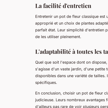
La facilité d'entretien
Entretenir un pot de fleur classique est 
approprié et un choix de plantes adapté
parfait état. Leur simplicité d'entretie
de les utiliser pleinement.
L'adaptabilité à toutes les t
Quel que soit l'espace dont on dispose, i
s'agisse d'un vaste jardin, d'une petite
disponibles dans une variété de tailles.
spécifiques.
En conclusion, choisir un pot de fleur c
judicieuse. Leurs nombreux avantages fo
d'ailleurs pas rare de voir plusieurs pe