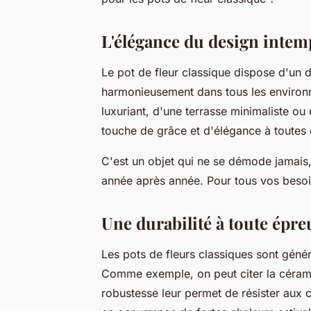
L'élégance du design intem
Le pot de fleur classique dispose d'un d
harmonieusement dans tous les environne
luxuriant, d'une terrasse minimaliste o
touche de grâce et d'élégance à toutes
C'est un objet qui ne se démode jamais, c
année après année. Pour tous vos besoin
Une durabilité à toute épre
Les pots de fleurs classiques sont géné
Comme exemple, on peut citer la céramiq
robustesse leur permet de résister aux c